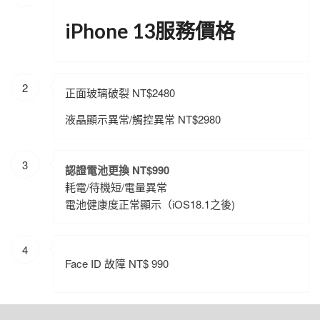
iPhone 13服務價格
2
正面玻璃破裂 NT$2480
液晶顯示異常/觸控異常 NT$2980
3
認證電池更換 NT$990
耗電/待機短/電量異常
電池健康度正常顯示（iOS18.1之後)
4
Face ID
故障
NT$ 990