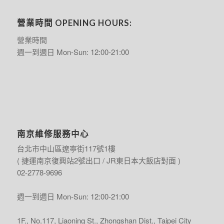
營業時間 OPENING HOURS:
營業時間
週一到週日 Mon-Sun: 12:00-21:00
南京維修服務中心
台北市中山區遼寧街117號1樓
( 捷運南京復興站2號出口 / JR東日本大飯店對面 )
02-2778-9696
週一到週日 Mon-Sun: 12:00-21:00
1F., No.117, Liaoning St., Zhongshan Dist., Taipei City