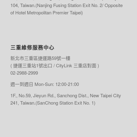
104, Taiwan.(Nanjing Fusing Station Exit No. 2/ Opposite
of Hotel Metropolitan Premier Taipei)
三重維修服務中心
新北市三重區捷運路59號一樓
( 捷運三重站1號出口 / CityLink 三重店對面 )
02-2988-2999
週一到週日 Mon-Sun: 12:00-21:00
1F., No.59, Jieyun Rd., Sanchong Dist., New Taipei City
241, Taiwan.(SanChong Station Exit No. 1)