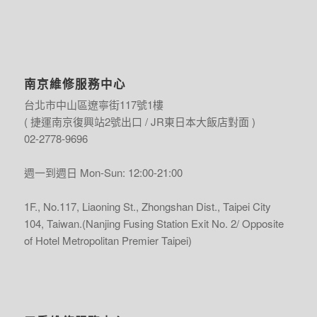
南京維修服務中心
台北市中山區遼寧街117號1樓
( 捷運南京復興站2號出口 / JR東日本大飯店對面 )
02-2778-9696
週一到週日 Mon-Sun: 12:00-21:00
1F., No.117, Liaoning St., Zhongshan Dist., Taipei City
104, Taiwan.(Nanjing Fusing Station Exit No. 2/ Opposite
of Hotel Metropolitan Premier Taipei)