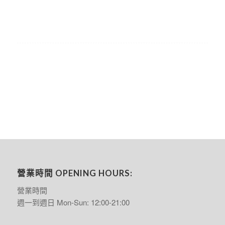
營業時間 OPENING HOURS:
營業時間
週一到週日 Mon-Sun: 12:00-21:00